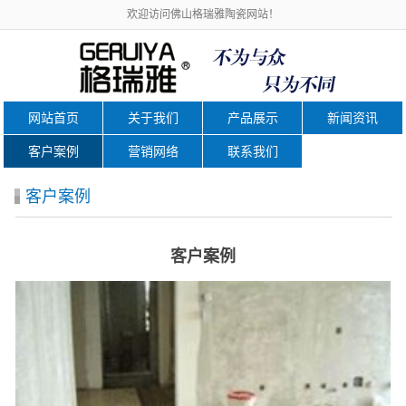
欢迎访问佛山格瑞雅陶瓷网站！
网站首页
关于我们
产品展示
新闻资讯
客户案例
营销网络
联系我们
客户案例
客户案例