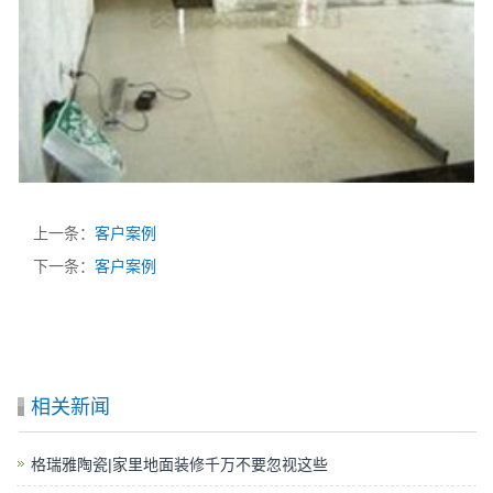
上一条：
客户案例
下一条：
客户案例
相关新闻
格瑞雅陶瓷|家里地面装修千万不要忽视这些